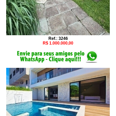
Ref.: 3246
R$ 1.000.000,00