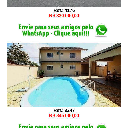
Ref.: 4176
R$ 330.000,00
Ref.: 3247
R$ 845.000,00