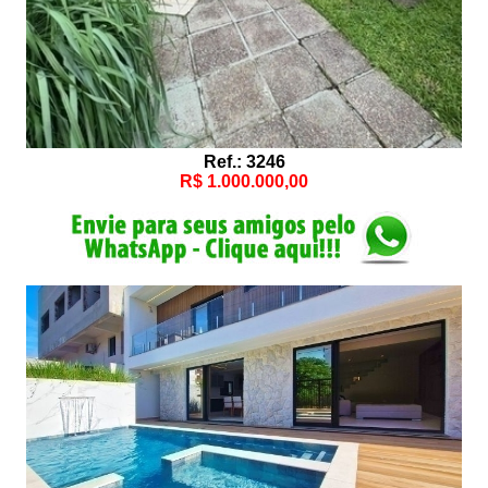
Ref.: 3246
R$ 1.000.000,00