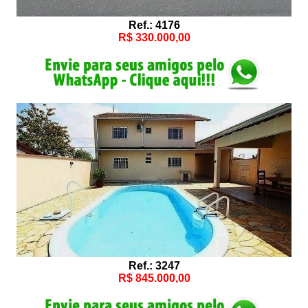
Ref.: 4176
R$ 330.000,00
Ref.: 3247
R$ 845.000,00