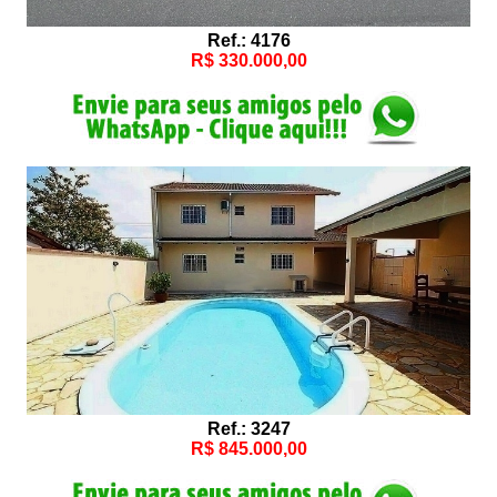
Ref.: 4176
R$ 330.000,00
Ref.: 3247
R$ 845.000,00