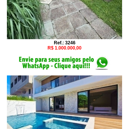
Ref.: 3246
R$ 1.000.000,00