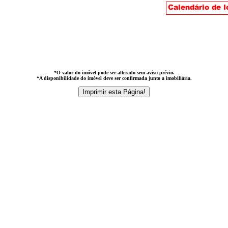
*O valor do imóvel pode ser alterado sem aviso prévio.
*A disponibilidade do imóvel deve ser confirmada junto a imobiliária.