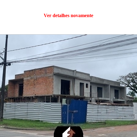
Ver detalhes novamente