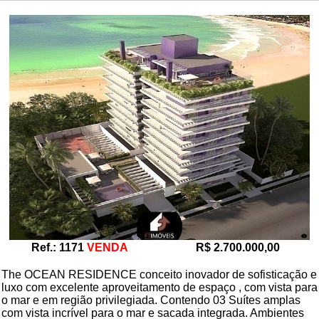
Ref.: 1171
VENDA
R$ 2.700.000,00
The OCEAN RESIDENCE conceito inovador de sofisticação e
luxo com excelente aproveitamento de espaço , com vista para
o mar e em região privilegiada. Contendo 03 Suítes amplas
com vista incrível para o mar e sacada integrada. Ambientes