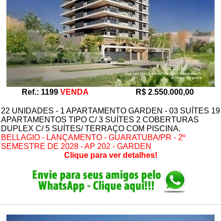
Ref.: 1199
VENDA
R$ 2.550.000,00
22 UNIDADES - 1 APARTAMENTO GARDEN - 03 SUÍTES 19
APARTAMENTOS TIPO C/ 3 SUÍTES 2 COBERTURAS
DUPLEX C/ 5 SUÍTES/ TERRAÇO COM PISCINA.
BELLAGIO - LANÇAMENTO - GUARATUBA/PR - 2º
SEMESTRE DE 2028 - AP 202 - GARDEN
Clique para ver detalhes!