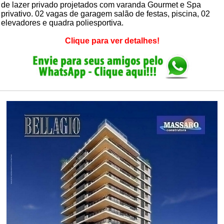
de lazer privado projetados com varanda Gourmet e Spa
privativo. 02 vagas de garagem salão de festas, piscina, 02
elevadores e quadra poliesportiva.
Clique para ver detalhes!