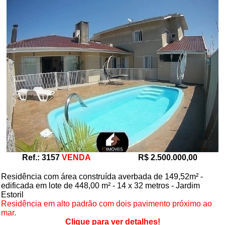
Ref.: 3157
VENDA
R$ 2.500.000,00
Residência com área construída averbada de 149,52m² -
edificada em lote de 448,00 m² - 14 x 32 metros - Jardim
Estoril
Residência em alto padrão com dois pavimento próximo ao
mar.
Clique para ver detalhes!