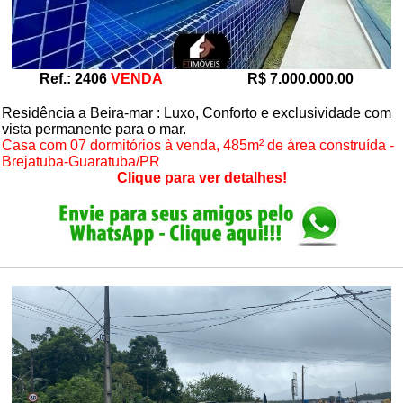
Ref.: 2406
VENDA
R$ 7.000.000,00
Residência a Beira-mar : Luxo, Conforto e exclusividade com
vista permanente para o mar.
Casa com 07 dormitórios à venda, 485m² de área construída -
Brejatuba-Guaratuba/PR
Clique para ver detalhes!