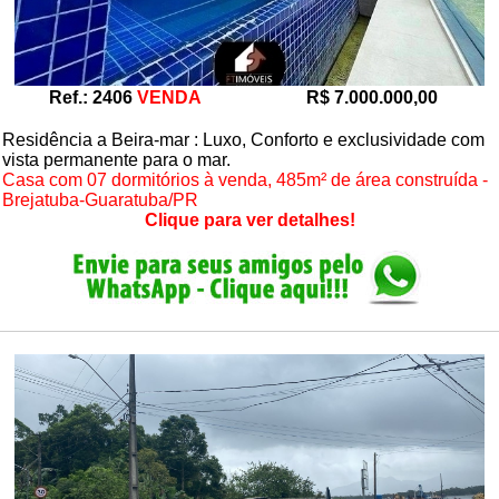
Ref.: 2406
VENDA
R$ 7.000.000,00
Residência a Beira-mar : Luxo, Conforto e exclusividade com
vista permanente para o mar.
Casa com 07 dormitórios à venda, 485m² de área construída -
Brejatuba-Guaratuba/PR
Clique para ver detalhes!