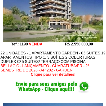
Ref.: 1199
VENDA
R$ 2.550.000,00
22 UNIDADES - 1 APARTAMENTO GARDEN - 03 SUÍTES 19
APARTAMENTOS TIPO C/ 3 SUÍTES 2 COBERTURAS
DUPLEX C/ 5 SUÍTES/ TERRAÇO COM PISCINA.
BELLAGIO - LANÇAMENTO - GUARATUBA/PR - 2º
SEMESTRE DE 2028 - AP 202 - GARDEN
Clique para ver detalhes!