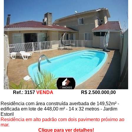
Ref.: 3157
VENDA
R$ 2.500.000,00
Residência com área construída averbada de 149,52m² -
edificada em lote de 448,00 m² - 14 x 32 metros - Jardim
Estoril
Residência em alto padrão com dois pavimento próximo ao
mar.
Clique para ver detalhes!