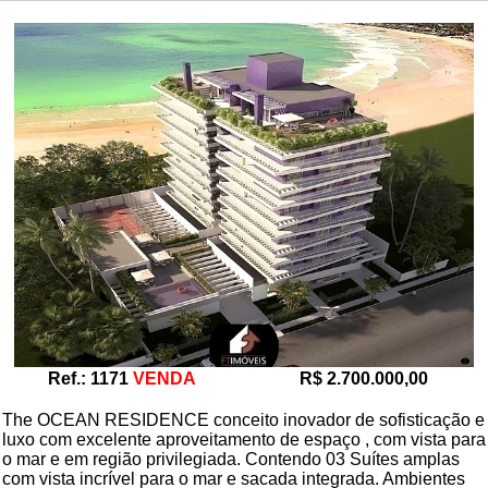
Ref.: 1171
VENDA
R$ 2.700.000,00
The OCEAN RESIDENCE conceito inovador de sofisticação e
luxo com excelente aproveitamento de espaço , com vista para
o mar e em região privilegiada. Contendo 03 Suítes amplas
com vista incrível para o mar e sacada integrada. Ambientes