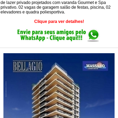
de lazer privado projetados com varanda Gourmet e Spa
privativo. 02 vagas de garagem salão de festas, piscina, 02
elevadores e quadra poliesportiva.
Clique para ver detalhes!