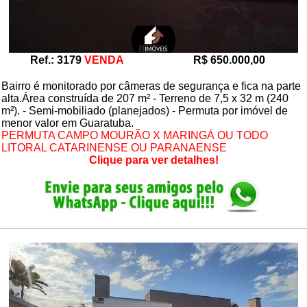
Ref.: 3179
VENDA
R$ 650.000,00
Bairro é monitorado por câmeras de segurança e fica na parte
alta.Área construída de 207 m² - Terreno de 7,5 x 32 m (240
m²). - Semi-mobiliado (planejados) - Permuta por imóvel de
menor valor em Guaratuba.
PERMUTA CAMPO MOURÃO X MARINGÁ OU TODO
LITORAL CATARINENSE OU PARANAENSE
Clique para ver detalhes!